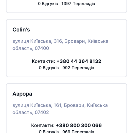
0 Відгуків 1397 Переглядів
Colin's
вулиця Київська, 316, Бровари, Київська
область, 07400
Контакти:
+380 44 364 8132
0 Відгуків 992 Переглядів
Аврора
вулиця Київська, 161, Бровари, Київська
область, 07402
Контакти:
+380 800 300 066
0 Відгуків 969 Переглядів