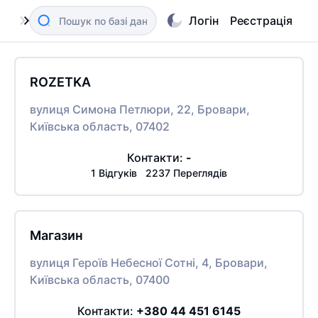
Логін
Реєстрація
ROZETKA
вулиця Симона Петлюри, 22, Бровари,
Київська область, 07402
Контакти:
-
1 Відгуків 2237 Переглядів
Магазин
вулиця Героїв Небесної Сотні, 4, Бровари,
Київська область, 07400
Контакти:
+380 44 451 6145