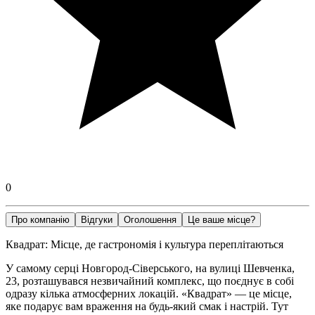
0
Про компанію
Відгуки
Оголошення
Це ваше місце?
Квадрат: Місце, де гастрономія і культура переплітаються
У самому серці Новгород-Сіверського, на вулиці Шевченка,
23, розташувався незвичайний комплекс, що поєднує в собі
одразу кілька атмосферних локацій. «Квадрат» — це місце,
яке подарує вам враження на будь-який смак і настрій. Тут