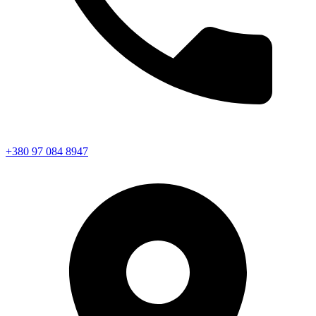
+380 97 084 8947