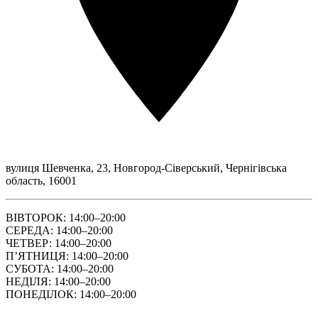
вулиця Шевченка, 23, Новгород-Сіверський, Чернігівська
область, 16001
ВІВТОРОК: 14:00–20:00
СЕРЕДА: 14:00–20:00
ЧЕТВЕР: 14:00–20:00
ПʼЯТНИЦЯ: 14:00–20:00
СУБОТА: 14:00–20:00
НЕДІЛЯ: 14:00–20:00
ПОНЕДІЛОК: 14:00–20:00