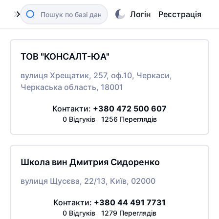
Логін
Реєстрація
ТОВ "КОНСАЛТ-ЮА"
вулиця Хрещатик, 257, оф.10, Черкаси,
Черкаська область, 18001
Контакти:
+380 472 500 607
0 Відгуків 1256 Переглядів
Школа вин Дмитрия Сидоренко
вулиця Щусєва, 22/13, Київ, 02000
Контакти:
+380 44 491 7731
0 Відгуків 1279 Переглядів