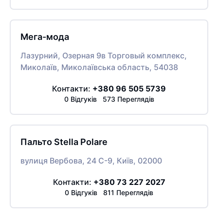
Мега-мода
Лазурний, Озерная 9в Торговый комплекс,
Миколаїв, Миколаївська область, 54038
Контакти:
+380 96 505 5739
0 Відгуків 573 Переглядів
Пальто Stella Polare
вулиця Вербова, 24 C-9, Київ, 02000
Контакти:
+380 73 227 2027
0 Відгуків 811 Переглядів