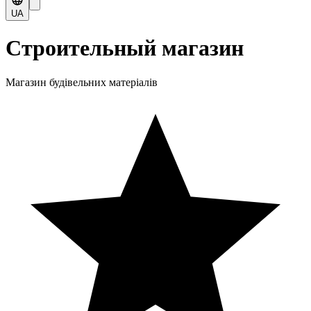
UA
Строительный магазин
Магазин будівельних матеріалів