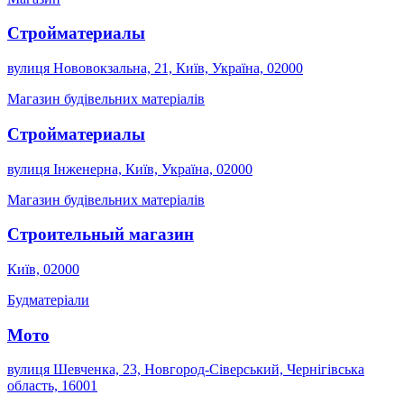
Стройматериалы
вулиця Нововокзальна, 21, Київ, Україна, 02000
Магазин будівельних матеріалів
Стройматериалы
вулиця Інженерна, Київ, Україна, 02000
Магазин будівельних матеріалів
Строительный магазин
Київ, 02000
Будматеріали
Мото
вулиця Шевченка, 23, Новгород-Сіверський, Чернігівська
область, 16001