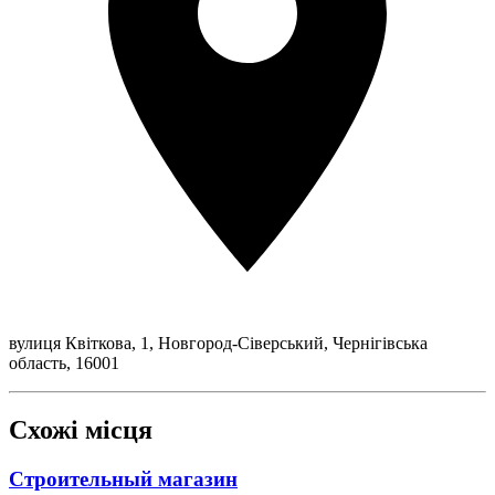
вулиця Квіткова, 1, Новгород-Сіверський, Чернігівська
область, 16001
Схожі місця
Строительный магазин