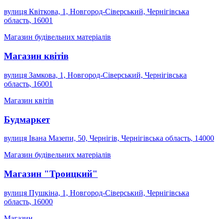
вулиця Квіткова, 1, Новгород-Сіверський, Чернігівська
область, 16001
Магазин будівельних матеріалів
Магазин квітів
вулиця Замкова, 1, Новгород-Сіверський, Чернігівська
область, 16001
Магазин квітів
Будмаркет
вулиця Івана Мазепи, 50, Чернігів, Чернігівська область, 14000
Магазин будівельних матеріалів
Магазин "Троицкий"
вулиця Пушкіна, 1, Новгород-Сіверський, Чернігівська
область, 16000
Магазин