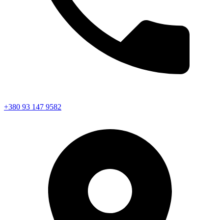
+380 93 147 9582