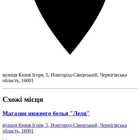
вулиця Князя Ігоря, 5, Новгород-Сіверський, Чернігівська
область, 16001
Схожі місця
Магазин нижнего белья "Леди"
вулиця Князя Ігоря, 5, Новгород-Сіверський, Чернігівська
область, 16001