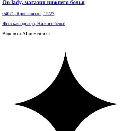
On lady, магазин нижнего белья
04071, Ярославська, 15/23
Женская одежда, Нижнее бельё
Відкрити AI-помічника