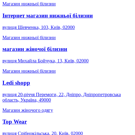
Магазин нижньої білизни
Інтернет магазин нижньої білизни
вулиця Шевченка, 103, Київ, 02000
Магазин нижньої білизни
магазин жіночої білизни
вулиця Михайла Бойчука, 13, Київ, 02000
Магазин нижньої білизни
Ledi shopp
вулиця 20-річчя Перемоги, 22, Дніпро, Дніпропетровська
область, Україна, 49000
Магазин жіночого одягу
Top Wear
вулиця Срібнокільська, 20, Київ, 02000