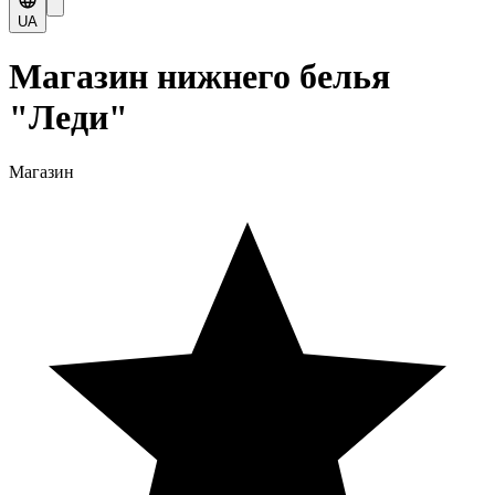
UA
Магазин нижнего белья
"Леди"
Магазин