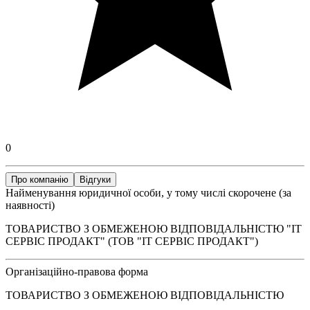
0
Про компанію
Відгуки
Найменування юридичної особи, у тому числі скорочене (за
наявності)
ТОВАРИСТВО З ОБМЕЖЕНОЮ ВІДПОВІДАЛЬНІСТЮ "ІТ
СЕРВІС ПРОДАКТ" (ТОВ "ІТ СЕРВІС ПРОДАКТ")
Організаційно-правова форма
ТОВАРИСТВО З ОБМЕЖЕНОЮ ВІДПОВІДАЛЬНІСТЮ