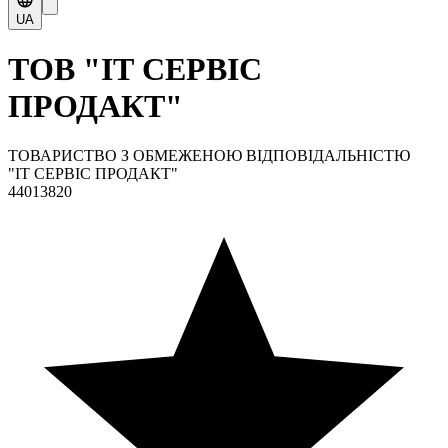
UA
ТОВ "ІТ СЕРВІС
ПРОДАКТ"
ТОВАРИСТВО З ОБМЕЖЕНОЮ ВІДПОВІДАЛЬНІСТЮ
"ІТ СЕРВІС ПРОДАКТ"
44013820