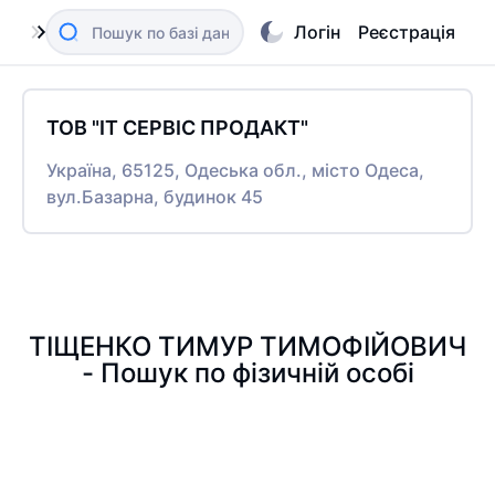
Логін
Реєстрація
ТОВ "ІТ СЕРВІС ПРОДАКТ"
Україна, 65125, Одеська обл., місто Одеса,
вул.Базарна, будинок 45
ТІЩЕНКО ТИМУР ТИМОФІЙОВИЧ
- Пошук по фізичній особі