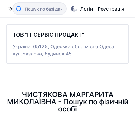
Логін
Реєстрація
ТОВ "ІТ СЕРВІС ПРОДАКТ"
Україна, 65125, Одеська обл., місто Одеса,
вул.Базарна, будинок 45
ЧИСТЯКОВА МАРГАРИТА
МИКОЛАЇВНА - Пошук по фізичній
особі