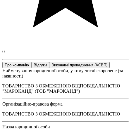
0
Про компанію
Відгуки
Виконавчі провадження (АСВП)
Найменування юридичної особи, у тому числі скорочене (за
наявності)
ТОВАРИСТВО З ОБМЕЖЕНОЮ ВІДПОВІДАЛЬНІСТЮ
"МАРОКАНД" (ТОВ "МАРОКАНД")
Організаційно-правова форма
ТОВАРИСТВО З ОБМЕЖЕНОЮ ВІДПОВІДАЛЬНІСТЮ
Назва юридичної особи