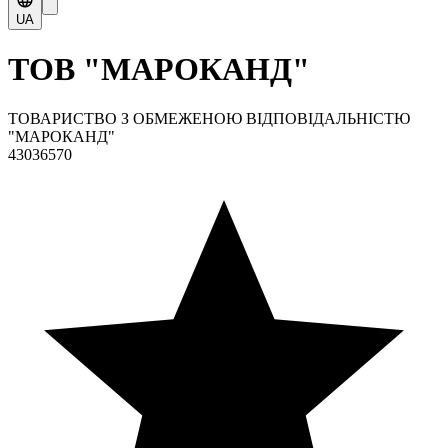
UA
ТОВ "МАРОКАНД"
ТОВАРИСТВО З ОБМЕЖЕНОЮ ВІДПОВІДАЛЬНІСТЮ
"МАРОКАНД"
43036570