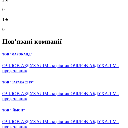
0
1★
0
Пов'язані компанії
ТОВ "МАРОКАНД"
ОЧІЛОВ АБДУХАЛІМ - керівник ОЧІЛОВ АБДУХАЛІМ -
представник
ТОВ "БАРАКА 2019"
ОЧІЛОВ АБДУХАЛІМ - керівник ОЧІЛОВ АБДУХАЛІМ -
представник
ТОВ "ІЙМОН"
ОЧІЛОВ АБДУХАЛІМ - керівник ОЧІЛОВ АБДУХАЛІМ -
представник