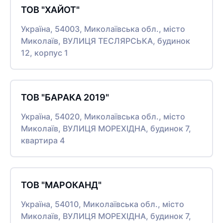
ТОВ "ХАЙОТ"
Україна, 54003, Миколаївська обл., місто
Миколаїв, ВУЛИЦЯ ТЕСЛЯРСЬКА, будинок
12, корпус 1
ТОВ "БАРАКА 2019"
Україна, 54020, Миколаївська обл., місто
Миколаїв, ВУЛИЦЯ МОРЕХІДНА, будинок 7,
квартира 4
ТОВ "МАРОКАНД"
Україна, 54010, Миколаївська обл., місто
Миколаїв, ВУЛИЦЯ МОРЕХІДНА, будинок 7,