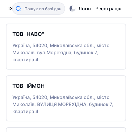
Логін
Реєстрація
ТОВ "НАВО"
Україна, 54020, Миколаївська обл., місто
Миколаїв, вул.Морехідна, будинок 7,
квартира 4
ТОВ "ІЙМОН"
Україна, 54020, Миколаївська обл., місто
Миколаїв, ВУЛИЦЯ МОРЕХІДНА, будинок 7,
квартира 4