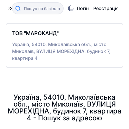
Логін
Реєстрація
ТОВ "МАРОКАНД"
Україна, 54010, Миколаївська обл., місто
Миколаїв, ВУЛИЦЯ МОРЕХІДНА, будинок 7,
квартира 4
Україна, 54010, Миколаївська
обл., місто Миколаїв, ВУЛИЦЯ
МОРЕХІДНА, будинок 7, квартира
4 - Пошук за адресою