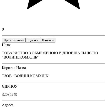
0
Про компанію
Відгуки
Фінанси
Назва
ТОВАРИСТВО З ОБМЕЖЕНОЮ ВІДПОВІДАЛЬНІСТЮ
"ВОЛИНЬКОМХЛІБ"
Коротка Назва
ТЗОВ "ВОЛИНЬКОМХЛІБ"
ЄДРПОУ
32035249
Адреса