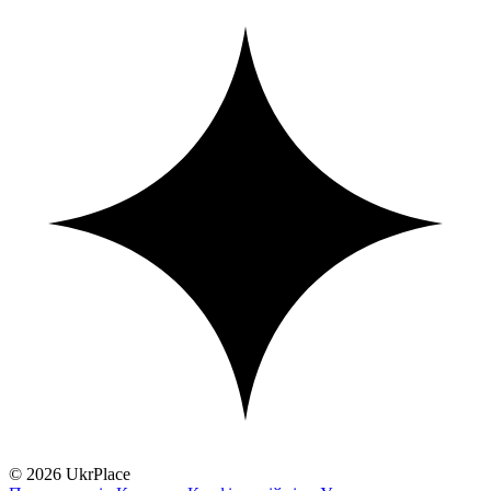
© 2026 UkrPlace