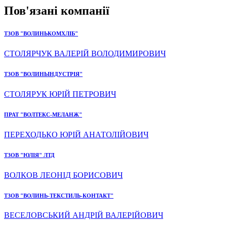
Пов'язані компанії
ТЗОВ "ВОЛИНЬКОМХЛІБ"
СТОЛЯРЧУК ВАЛЕРІЙ ВОЛОДИМИРОВИЧ
ТЗОВ "ВОЛИНЬІНДУСТРІЯ"
СТОЛЯРУК ЮРІЙ ПЕТРОВИЧ
ПРАТ "ВОЛТЕКС-МЕЛАНЖ"
ПЕРЕХОДЬКО ЮРІЙ АНАТОЛІЙОВИЧ
ТЗОВ "ЮЛІЯ" ЛТД
ВОЛКОВ ЛЕОНІД БОРИСОВИЧ
ТЗОВ "ВОЛИНЬ-ТЕКСТИЛЬ-КОНТАКТ"
ВЕСЕЛОВСЬКИЙ АНДРІЙ ВАЛЕРІЙОВИЧ