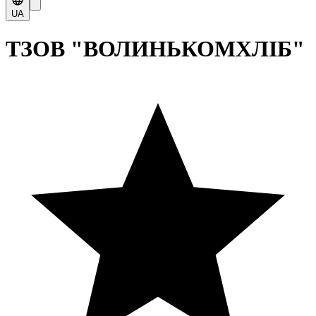
UA
ТЗОВ "ВОЛИНЬКОМХЛІБ"