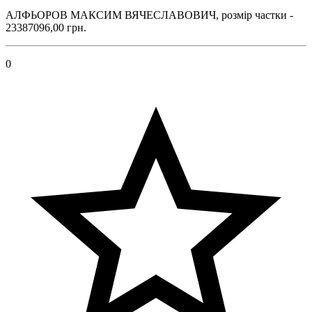
АЛФЬОРОВ МАКСИМ ВЯЧЕСЛАВОВИЧ, розмір частки -
23387096,00 грн.
0