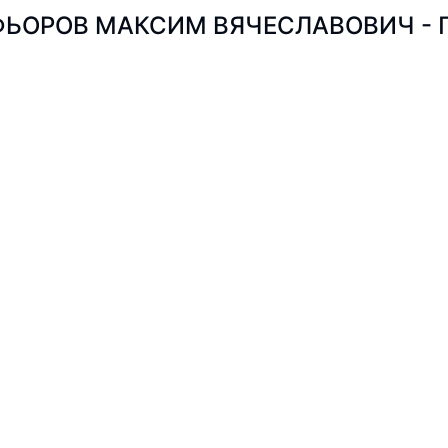
ЬОРОВ МАКСИМ ВЯЧЕСЛАВОВИЧ - Пош