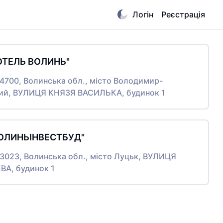
Логін
Реєстрація
ОТЕЛЬ ВОЛИНЬ"
44700, Волинська обл., місто Володимир-
ий, ВУЛИЦЯ КНЯЗЯ ВАСИЛЬКА, будинок 1
ВОЛИНЬІНВЕСТБУД"
43023, Волинська обл., місто Луцьк, ВУЛИЦЯ
А, будинок 1