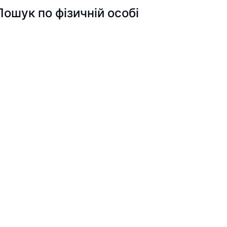
ук по фізичній особі