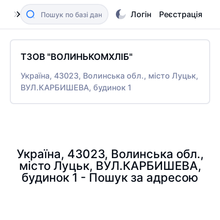
Логін
Реєстрація
ТЗОВ "ВОЛИНЬКОМХЛІБ"
Україна, 43023, Волинська обл., місто Луцьк,
ВУЛ.КАРБИШЕВА, будинок 1
Україна, 43023, Волинська обл.,
місто Луцьк, ВУЛ.КАРБИШЕВА,
будинок 1 - Пошук за адресою