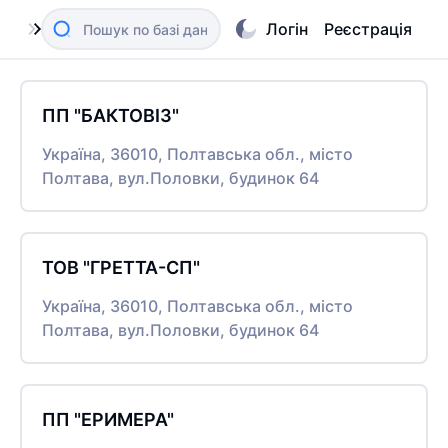
Логін
Реєстрація
ПП "БАКТОВІЗ"
Україна, 36010, Полтавська обл., місто
Полтава, вул.Половки, будинок 64
ТОВ "ГРЕТТА-СП"
Україна, 36010, Полтавська обл., місто
Полтава, вул.Половки, будинок 64
ПП "ЕРИМЕРА"