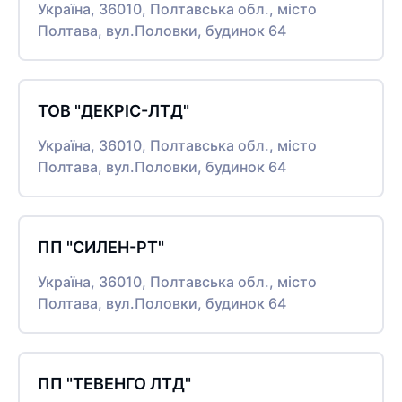
Україна, 36010, Полтавська обл., місто
Полтава, вул.Половки, будинок 64
ТОВ "ДЕКРІС-ЛТД"
Україна, 36010, Полтавська обл., місто
Полтава, вул.Половки, будинок 64
ПП "СИЛЕН-РТ"
Україна, 36010, Полтавська обл., місто
Полтава, вул.Половки, будинок 64
ПП "ТЕВЕНГО ЛТД"