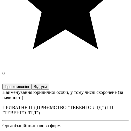
0
Про компанію
Відгуки
Найменування юридичної особи, у тому числі скорочене (за
наявності)
ПРИВАТНЕ ПІДПРИЄМСТВО "ТЕВЕНГО ЛТД" (ПП
"ТЕВЕНГО ЛТД")
Організаційно-правова форма