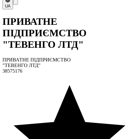
UA
ПРИВАТНЕ
ПІДПРИЄМСТВО
"ТЕВЕНГО ЛТД"
ПРИВАТНЕ ПІДПРИЄМСТВО
"ТЕВЕНГО ЛТД"
38575176