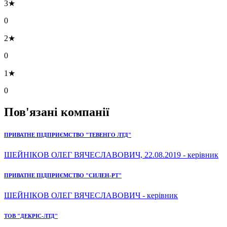
3★
0
2★
0
1★
0
Пов'язані компанії
ПРИВАТНЕ ПІДПРИЄМСТВО "ТЕВЕНГО ЛТД"
ШЕЙНІКОВ ОЛЕГ ВЯЧЕСЛАВОВИЧ, 22.08.2019 - керівник
ПРИВАТНЕ ПІДПРИЄМСТВО "СИЛЕН-РТ"
ШЕЙНІКОВ ОЛЕГ ВЯЧЕСЛАВОВИЧ - керівник
ТОВ "ДЕКРІС-ЛТД"