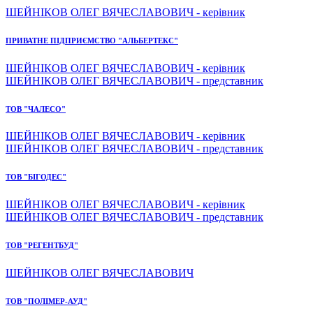
ШЕЙНІКОВ ОЛЕГ ВЯЧЕСЛАВОВИЧ - керівник
ПРИВАТНЕ ПІДПРИЄМСТВО "АЛЬБЕРТЕКС"
ШЕЙНІКОВ ОЛЕГ ВЯЧЕСЛАВОВИЧ - керівник
ШЕЙНІКОВ ОЛЕГ ВЯЧЕСЛАВОВИЧ - представник
ТОВ "ЧАЛЕСО"
ШЕЙНІКОВ ОЛЕГ ВЯЧЕСЛАВОВИЧ - керівник
ШЕЙНІКОВ ОЛЕГ ВЯЧЕСЛАВОВИЧ - представник
ТОВ "БІГОДЕС"
ШЕЙНІКОВ ОЛЕГ ВЯЧЕСЛАВОВИЧ - керівник
ШЕЙНІКОВ ОЛЕГ ВЯЧЕСЛАВОВИЧ - представник
ТОВ "РЕГЕНТБУД"
ШЕЙНІКОВ ОЛЕГ ВЯЧЕСЛАВОВИЧ
ТОВ "ПОЛІМЕР-АУД"