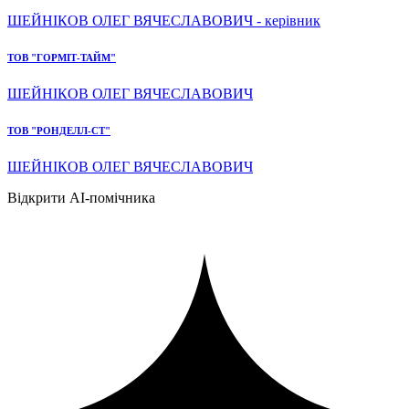
ШЕЙНІКОВ ОЛЕГ ВЯЧЕСЛАВОВИЧ - керівник
ТОВ "ГОРМІТ-ТАЙМ"
ШЕЙНІКОВ ОЛЕГ ВЯЧЕСЛАВОВИЧ
ТОВ "РОНДЕЛЛ-СТ"
ШЕЙНІКОВ ОЛЕГ ВЯЧЕСЛАВОВИЧ
Відкрити AI-помічника