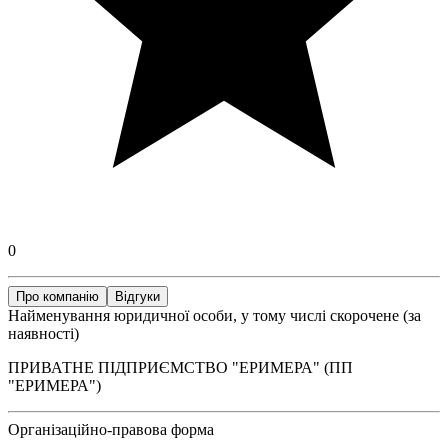
0
Про компанію
Відгуки
Найменування юридичної особи, у тому числі скорочене (за
наявності)
ПРИВАТНЕ ПІДПРИЄМСТВО "ЕРИМЕРА" (ПП
"ЕРИМЕРА")
Організаційно-правова форма