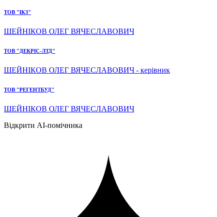
ТОВ "ІКЗ"
ШЕЙНІКОВ ОЛЕГ ВЯЧЕСЛАВОВИЧ
ТОВ "ДЕКРІС-ЛТД"
ШЕЙНІКОВ ОЛЕГ ВЯЧЕСЛАВОВИЧ - керівник
ТОВ "РЕГЕНТБУД"
ШЕЙНІКОВ ОЛЕГ ВЯЧЕСЛАВОВИЧ
Відкрити AI-помічника