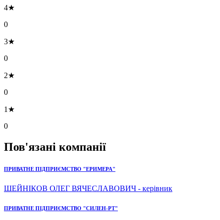
4★
0
3★
0
2★
0
1★
0
Пов'язані компанії
ПРИВАТНЕ ПІДПРИЄМСТВО "ЕРИМЕРА"
ШЕЙНІКОВ ОЛЕГ ВЯЧЕСЛАВОВИЧ - керівник
ПРИВАТНЕ ПІДПРИЄМСТВО "СИЛЕН-РТ"