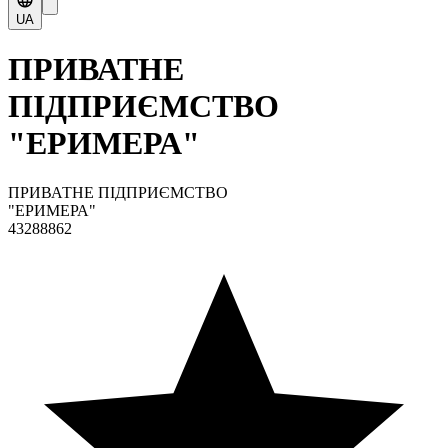
UA
ПРИВАТНЕ
ПІДПРИЄМСТВО
"ЕРИМЕРА"
ПРИВАТНЕ ПІДПРИЄМСТВО
"ЕРИМЕРА"
43288862