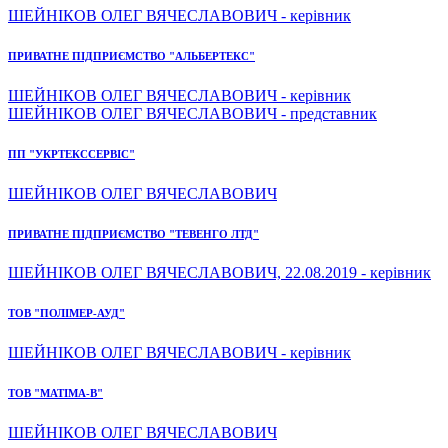
ШЕЙНІКОВ ОЛЕГ ВЯЧЕСЛАВОВИЧ - керівник
ПРИВАТНЕ ПІДПРИЄМСТВО "АЛЬБЕРТЕКС"
ШЕЙНІКОВ ОЛЕГ ВЯЧЕСЛАВОВИЧ - керівник
ШЕЙНІКОВ ОЛЕГ ВЯЧЕСЛАВОВИЧ - представник
ПП "УКРТЕКССЕРВІС"
ШЕЙНІКОВ ОЛЕГ ВЯЧЕСЛАВОВИЧ
ПРИВАТНЕ ПІДПРИЄМСТВО "ТЕВЕНГО ЛТД"
ШЕЙНІКОВ ОЛЕГ ВЯЧЕСЛАВОВИЧ, 22.08.2019 - керівник
ТОВ "ПОЛІМЕР-АУД"
ШЕЙНІКОВ ОЛЕГ ВЯЧЕСЛАВОВИЧ - керівник
ТОВ "МАТІМА-В"
ШЕЙНІКОВ ОЛЕГ ВЯЧЕСЛАВОВИЧ