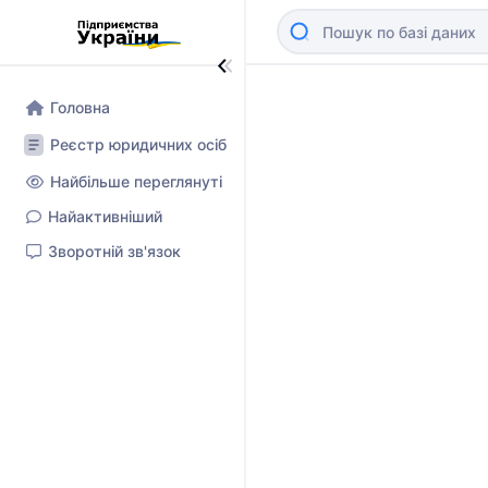
Головна
Реєстр юридичних осіб
Найбільше переглянуті
Найактивніший
Зворотній зв'язок