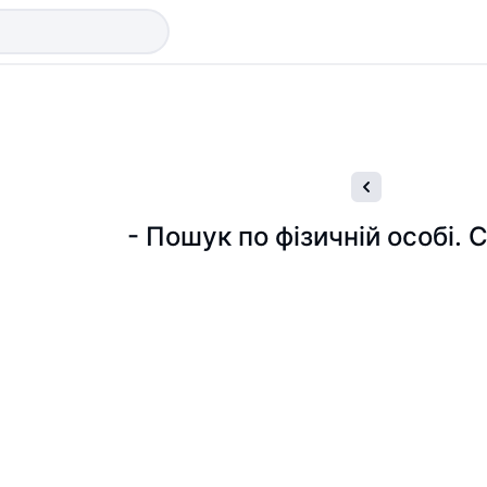
- Пошук по фізичній особі. 