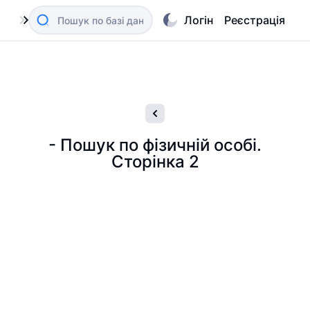
Логін
Реєстрація
- Пошук по фізичній особі.
Сторінка 2