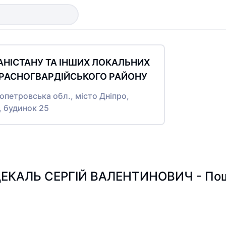
ГАНІСТАНУ ТА ІНШИХ ЛОКАЛЬНИХ
 КРАСНОГВАРДІЙСЬКОГО РАЙОНУ
ропетровська обл., місто Дніпро,
 будинок 25
ЕКАЛЬ СЕРГІЙ ВАЛЕНТИНОВИЧ - Пошук