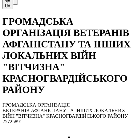
UA
ГРОМАДСЬКА
ОРГАНІЗАЦІЯ ВЕТЕРАНІВ
АФГАНІСТАНУ ТА ІНШИХ
ЛОКАЛЬНИХ ВІЙН
"ВІТЧИЗНА"
КРАСНОГВАРДІЙСЬКОГО
РАЙОНУ
ГРОМАДСЬКА ОРГАНІЗАЦІЯ
ВЕТЕРАНІВ АФГАНІСТАНУ ТА ІНШИХ ЛОКАЛЬНИХ
ВІЙН "ВІТЧИЗНА" КРАСНОГВАРДІЙСЬКОГО РАЙОНУ
25725891