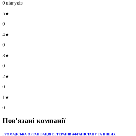
0 відгуків
5★
0
4★
0
3★
0
2★
0
1★
0
Пов'язані компанії
ГРОМАДСЬКА ОРГАНІЗАЦІЯ ВЕТЕРАНІВ АФГАНІСТАНУ ТА ІНШИХ