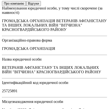
Про компанію
Відгуки
Найменування юридичної особи, у тому числі скорочене (за
наявності)
ГРОМАДСЬКА ОРГАНІЗАЦІЯ ВЕТЕРАНІВ АФГАНІСТАНУ
ТА ІНШИХ ЛОКАЛЬНИХ ВІЙН "ВІТЧИЗНА"
КРАСНОГВАРДІЙСЬКОГО РАЙОНУ
Організаційно-правова форма
ГРОМАДСЬКА ОРГАНІЗАЦІЯ
Назва юридичної особи
ВЕТЕРАНІВ АФГАНІСТАНУ ТА ІНШИХ ЛОКАЛЬНИХ
ВІЙН "ВІТЧИЗНА" КРАСНОГВАРДІЙСЬКОГО РАЙОНУ
Ідентифікаційний код юридичної особи
25725891
Місцезнаходження юридичної особи