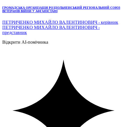
ГРОМАДСЬКА ОРГАНІЗАЦІЯ РОЗДОЛЬНЕНСЬКИЙ РЕГІОНАЛЬНИЙ СОЮЗ
ВЕТЕРАНІВ ВІЙНИ У АФГАНІСТАНІ
ПЕТРИЧЕНКО МИХАЙЛО ВАЛЕНТИНОВИЧ - керівник
ПЕТРИЧЕНКО МИХАЙЛО ВАЛЕНТИНОВИЧ -
представник
Відкрити AI-помічника