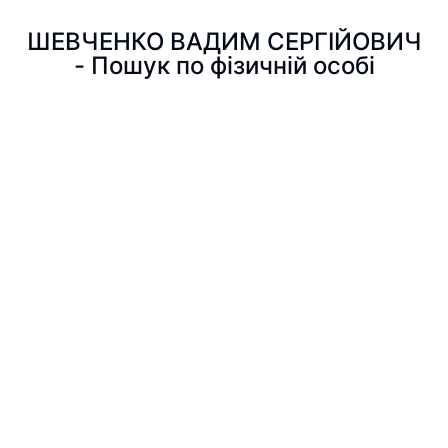
ШЕВЧЕНКО ВАДИМ СЕРГІЙОВИЧ
- Пошук по фізичній особі