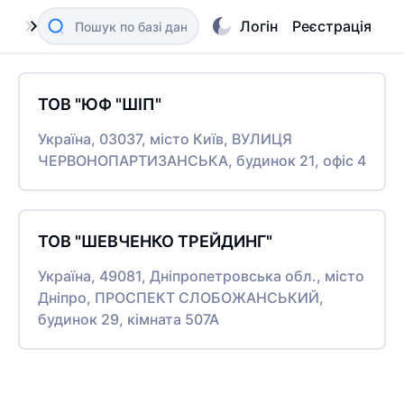
Логін
Реєстрація
ТОВ "ЮФ "ШІП"
Україна, 03037, місто Київ, ВУЛИЦЯ
ЧЕРВОНОПАРТИЗАНСЬКА, будинок 21, офіс 4
ТОВ "ШЕВЧЕНКО ТРЕЙДИНГ"
Україна, 49081, Дніпропетровська обл., місто
Дніпро, ПРОСПЕКТ СЛОБОЖАНСЬКИЙ,
будинок 29, кімната 507А