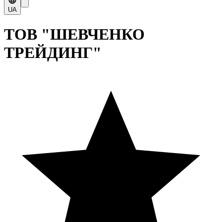
UA
ТОВ "ШЕВЧЕНКО
ТРЕЙДИНГ"