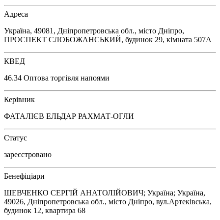
Адреса
Україна, 49081, Дніпропетровська обл., місто Дніпро,
ПРОСПЕКТ СЛОБОЖАНСЬКИЙ, будинок 29, кімната 507А
КВЕД
46.34 Оптова торгівля напоями
Керівник
ФАТАЛІЄВ ЕЛЬДАР РАХМАТ-ОГЛИ
Статус
зареєстровано
Бенефіціари
ШЕВЧЕНКО СЕРГІЙ АНАТОЛІЙОВИЧ; Україна; Україна,
49026, Дніпропетровська обл., місто Дніпро, вул.Артеківська,
будинок 12, квартира 68