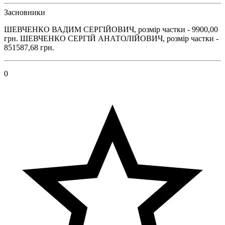
Засновники
ШЕВЧЕНКО ВАДИМ СЕРГІЙОВИЧ, розмір частки - 9900,00
грн. ШЕВЧЕНКО СЕРГІЙ АНАТОЛІЙОВИЧ, розмір частки -
851587,68 грн.
0