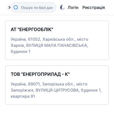
Логін
Реєстрація
АТ "ЕНЕРГООБЛІК"
Україна, 61052, Харківська обл., місто
Харків, ВУЛИЦЯ МАЛА ПАНАСІВСЬКА,
будинок 1
ТОВ "ЕНЕРГОПРИЛАД - К"
Україна, 69071, Запорізька обл., місто
Запоріжжя, ВУЛИЦЯ ЦИТРУСОВА, будинок 1,
квартира 91