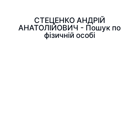
СТЕЦЕНКО АНДРІЙ
АНАТОЛІЙОВИЧ - Пошук по
фізичній особі