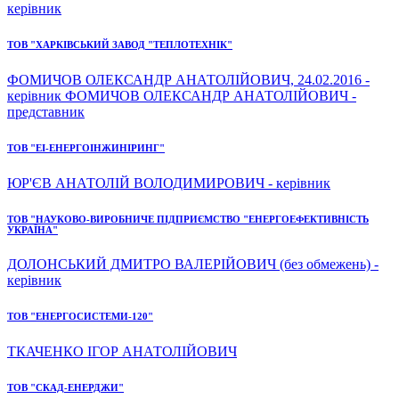
керівник
ТОВ "ХАРКІВСЬКИЙ ЗАВОД "ТЕПЛОТЕХНІК"
ФОМИЧОВ ОЛЕКСАНДР АНАТОЛІЙОВИЧ, 24.02.2016 -
керівник ФОМИЧОВ ОЛЕКСАНДР АНАТОЛІЙОВИЧ -
представник
ТОВ "ЕІ-ЕНЕРГОІНЖИНІРИНГ"
ЮР'ЄВ АНАТОЛІЙ ВОЛОДИМИРОВИЧ - керівник
ТОВ "НАУКОВО-ВИРОБНИЧЕ ПІДПРИЄМСТВО "ЕНЕРГОЕФЕКТИВНІСТЬ
УКРАЇНА"
ДОЛОНСЬКИЙ ДМИТРО ВАЛЕРІЙОВИЧ (без обмежень) -
керівник
ТОВ "ЕНЕРГОСИСТЕМИ-120"
ТКАЧЕНКО ІГОР АНАТОЛІЙОВИЧ
ТОВ "СКАД-ЕНЕРДЖИ"