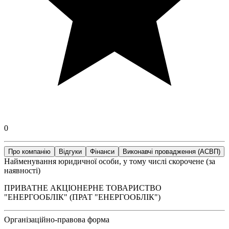
0
Про компанію
Відгуки
Фінанси
Виконавчі провадження (АСВП)
Найменування юридичної особи, у тому числі скорочене (за
наявності)
ПРИВАТНЕ АКЦІОНЕРНЕ ТОВАРИСТВО
"ЕНЕРГООБЛІК" (ПРАТ "ЕНЕРГООБЛІК")
Організаційно-правова форма