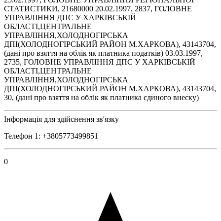
СТАТИСТИКИ, 21680000 20.02.1997, 2837, ГОЛОВНЕ
УПРАВЛІННЯ ДПС У ХАРКІВСЬКІЙ
ОБЛАСТІ,ЦЕНТРАЛЬНЕ
УПРАВЛІННЯ,ХОЛОДНОГІРСЬКА
ДПІ(ХОЛОДНОГІРСЬКИЙ РАЙОН М.ХАРКОВА), 43143704,
(дані про взяття на облік як платника податків) 03.03.1997,
2735, ГОЛОВНЕ УПРАВЛІННЯ ДПС У ХАРКІВСЬКІЙ
ОБЛАСТІ,ЦЕНТРАЛЬНЕ
УПРАВЛІННЯ,ХОЛОДНОГІРСЬКА
ДПІ(ХОЛОДНОГІРСЬКИЙ РАЙОН М.ХАРКОВА), 43143704,
30, (дані про взяття на облік як платника єдиного внеску)
Інформація для здійснення зв'язку
Телефон 1: +3805773499851
0