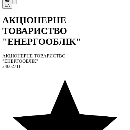
UA
АКЦІОНЕРНЕ
ТОВАРИСТВО
"ЕНЕРГООБЛІК"
АКЦІОНЕРНЕ ТОВАРИСТВО
"ЕНЕРГООБЛІК"
24662711