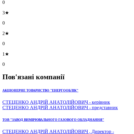
0
3★
0
2★
0
1★
0
Пов'язані компанії
АКЦІОНЕРНЕ ТОВАРИСТВО "ЕНЕРГООБЛІК"
СТЕЦЕНКО АНДРІЙ АНАТОЛІЙОВИЧ - керівник
СТЕЦЕНКО АНДРІЙ АНАТОЛІЙОВИЧ - представник
ТОВ "ЗАВОД ВИМІРЮВАЛЬНОГО ГАЗОВОГО ОБЛАДНАННЯ"
СТЕЦЕНКО АНДРІЙ АНАТОЛІЙОВИЧ , Директор -