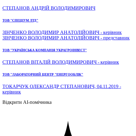
СТЕПАНОВ АНДРІЙ ВОЛОДИМИРОВИЧ
ТОВ "СПЕЦІУМ ЛТД"
ЗІНЧЕНКО ВОЛОДИМИР АНАТОЛІЙОВИЧ - керівник
ЗІНЧЕНКО ВОЛОДИМИР АНАТОЛІЙОВИЧ - представник
ТОВ "УКРАЇНСЬКА КОМПАНІЯ УКРАГРОІНВЕСТ"
СТЕПАНОВ ВІТАЛІЙ ВОЛОДИМИРОВИЧ - керівник
ТОВ "ЛАБОРАТОРНИЙ ЦЕНТР "ЕНЕРГООБЛІК"
ТОКАРЧУК ОЛЕКСАНДР СТЕПАНОВИЧ, 04.11.2019 -
керівник
Відкрити AI-помічника