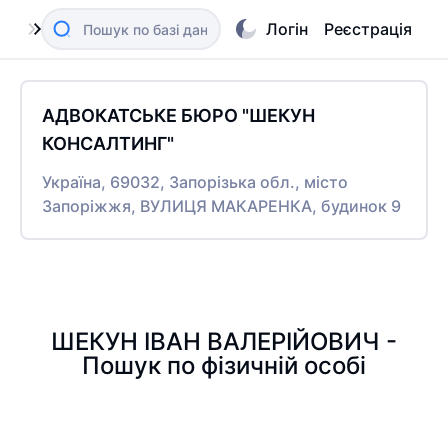
Логін
Реєстрація
АДВОКАТСЬКЕ БЮРО "ШЕКУН
КОНСАЛТИНГ"
Україна, 69032, Запорізька обл., місто
Запоріжжя, ВУЛИЦЯ МАКАРЕНКА, будинок 9
ШЕКУН ІВАН ВАЛЕРІЙОВИЧ -
Пошук по фізичній особі