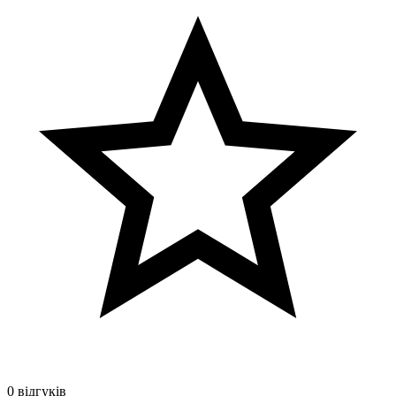
0 відгуків