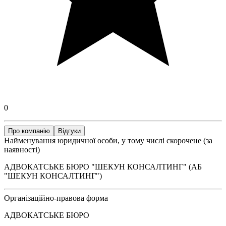
0
Про компанію
Відгуки
Найменування юридичної особи, у тому числі скорочене (за
наявності)
АДВОКАТСЬКЕ БЮРО "ШЕКУН КОНСАЛТИНГ" (АБ
"ШЕКУН КОНСАЛТИНГ")
Організаційно-правова форма
АДВОКАТСЬКЕ БЮРО