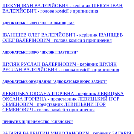
ШЕКУН ІВАН ВАЛЕРІЙОВИЧ - керівник ШЕКУН ІВАН
ВАЛЕРІЙОВИЧ - голова комісії з припинення
АДВОКАТСЬКЕ БЮРО "ОЛЕГА ІВАНІЩЕВА"
ІВАНІЩЕВ ОЛЕГ ВАЛЕРІЙОВИЧ - керівник ІВАНІЩЕВ
ОЛЕГ ВАЛЕРІЙОВИЧ - голова комісії з припинення
АДВОКАТСЬКЕ БЮРО "ШУЛЯК І ПАРТНЕРИ"
ШУЛЯК РУСЛАН ВАЛЕРІЙОВИЧ - керівник ШУЛЯК
РУСЛАН ВАЛЕРІЙОВИЧ - голова комісії з припинення
АДВОКАТСЬКЕ ОБ'ЄДНАННЯ "АДВОКАТСЬКЕ БЮРО ЗАХИСТ"
ЛЕВИЦЬКА ОКСАНА ІГОРІВНА - керівник ЛЕВИЦЬКА
ОКСАНА ІГОРІВНА - представник ЛЕВИЦЬКИЙ ІГОР
СЕМЕНОВИЧ - представник ЛЕВИЦЬКИЙ ІГОР
СЕМЕНОВИЧ - голова комісії з припинення
ПРИВАТНЕ ПІДПРИЄМСТВО "СПЕНСЕРС"
ЗАГАРІЯ ВАЛЕНТИН МИКОЛАЙОВИЧ - керівник ЗАГАРІЯ