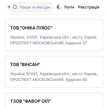
Логін
Реєстрація
ТОВ "ОНІКА ПЛЮС"
Україна, 61001, Харківська обл., місто Харків,
ПРОСПЕКТ МОСКОВСЬКИЙ, будинок 57
ТОВ "ВІНСАН"
Україна, 61001, Харківська обл., місто Харків,
ПРОСПЕКТ МОСКОВСЬКИЙ, будинок 85
ТЗОВ "ФАВОР ОІЛ"