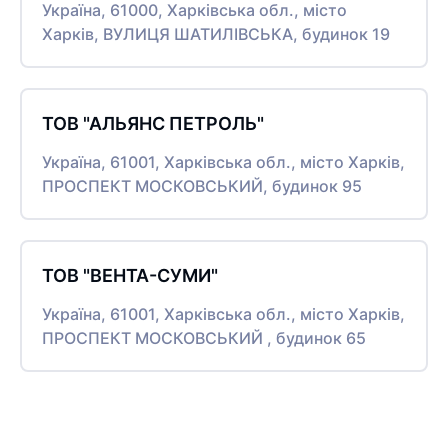
Україна, 61000, Харківська обл., місто
Харків, ВУЛИЦЯ ШАТИЛІВСЬКА, будинок 19
ТОВ "АЛЬЯНС ПЕТРОЛЬ"
Україна, 61001, Харківська обл., місто Харків,
ПРОСПЕКТ МОСКОВСЬКИЙ, будинок 95
ТОВ "ВЕНТА-СУМИ"
Україна, 61001, Харківська обл., місто Харків,
ПРОСПЕКТ МОСКОВСЬКИЙ , будинок 65