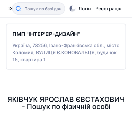
Логін
Реєстрація
ПМП "ІНТЕР'ЄР-ДИЗАЙН"
Україна, 78256, Івано-Франківська обл., місто
Коломия, ВУЛИЦЯ Є.КОНОВАЛЬЦЯ, будинок
15, квартира 1
ЯКІВЧУК ЯРОСЛАВ ЄВСТАХОВИЧ
- Пошук по фізичній особі