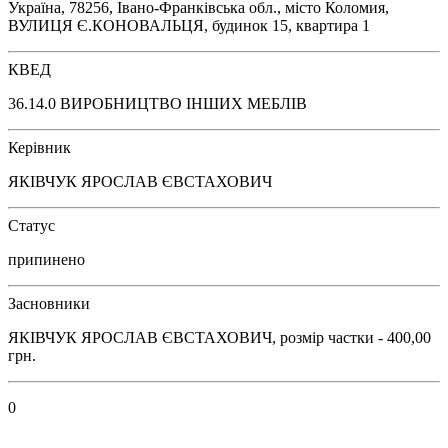
Україна, 78256, Івано-Франківська обл., місто Коломия,
ВУЛИЦЯ Є.КОНОВАЛЬЦЯ, будинок 15, квартира 1
КВЕД
36.14.0 ВИРОБНИЦТВО ІНШИХ МЕБЛІВ
Керівник
ЯКІВЧУК ЯРОСЛАВ ЄВСТАХОВИЧ
Статус
припинено
Засновники
ЯКІВЧУК ЯРОСЛАВ ЄВСТАХОВИЧ, розмір частки - 400,00
грн.
0