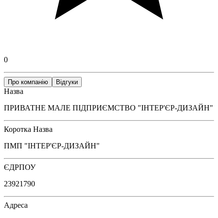
0
Про компанію
Відгуки
Назва
ПРИВАТНЕ МАЛЕ ПІДПРИЄМСТВО "ІНТЕР'ЄР-ДИЗАЙН"
Коротка Назва
ПМП "ІНТЕР'ЄР-ДИЗАЙН"
ЄДРПОУ
23921790
Адреса