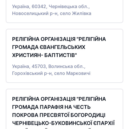
Україна, 60342, Чернівецька обл.,
Новоселицький р-н, село Жилівка
РЕЛІГІЙНА ОРГАНІЗАЦІЯ "РЕЛІГІЙНА
ГРОМАДА ЄВАНГЕЛЬСЬКИХ
ХРИСТИЯН- БАПТИСТІВ"
Україна, 45703, Волинська обл.,
Горохівський р-н, село Марковичі
РЕЛІГІЙНА ОРГАНІЗАЦІЯ "РЕЛІГІЙНА
ГРОМАДА ПАРАФІЯ НА ЧЕСТЬ
ПОКРОВА ПРЕСВЯТОЇ БОГОРОДИЦІ
ЧЕРНІВЕЦЬКО-БУКОВИНСЬКОЇ ЄПАРХІЇ