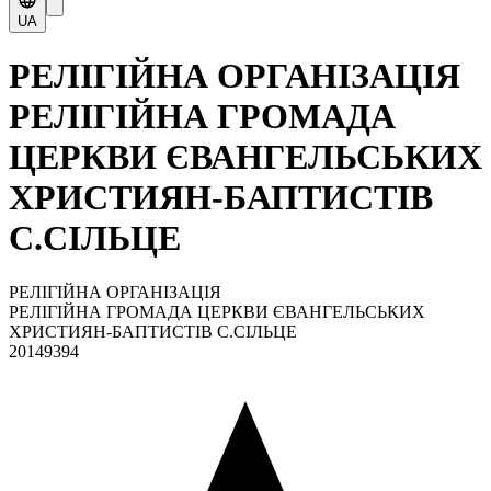
UA
РЕЛІГІЙНА ОРГАНІЗАЦІЯ
РЕЛІГІЙНА ГРОМАДА
ЦЕРКВИ ЄВАНГЕЛЬСЬКИХ
ХРИСТИЯН-БАПТИСТІВ
С.СІЛЬЦЕ
РЕЛІГІЙНА ОРГАНІЗАЦІЯ
РЕЛІГІЙНА ГРОМАДА ЦЕРКВИ ЄВАНГЕЛЬСЬКИХ
ХРИСТИЯН-БАПТИСТІВ С.СІЛЬЦЕ
20149394