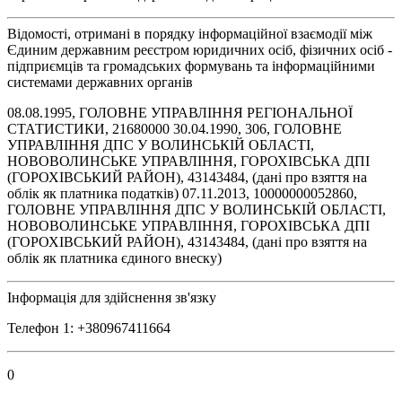
Відомості, отримані в порядку інформаційної взаємодії між
Єдиним державним реєстром юридичних осіб, фізичних осіб -
підприємців та громадських формувань та інформаційними
системами державних органів
08.08.1995, ГОЛОВНЕ УПРАВЛІННЯ РЕГІОНАЛЬНОЇ
СТАТИСТИКИ, 21680000 30.04.1990, 306, ГОЛОВНЕ
УПРАВЛІННЯ ДПС У ВОЛИНСЬКІЙ ОБЛАСТІ,
НОВОВОЛИНСЬКЕ УПРАВЛІННЯ, ГОРОХІВСЬКА ДПІ
(ГОРОХІВСЬКИЙ РАЙОН), 43143484, (дані про взяття на
облік як платника податків) 07.11.2013, 10000000052860,
ГОЛОВНЕ УПРАВЛІННЯ ДПС У ВОЛИНСЬКІЙ ОБЛАСТІ,
НОВОВОЛИНСЬКЕ УПРАВЛІННЯ, ГОРОХІВСЬКА ДПІ
(ГОРОХІВСЬКИЙ РАЙОН), 43143484, (дані про взяття на
облік як платника єдиного внеску)
Інформація для здійснення зв'язку
Телефон 1: +380967411664
0