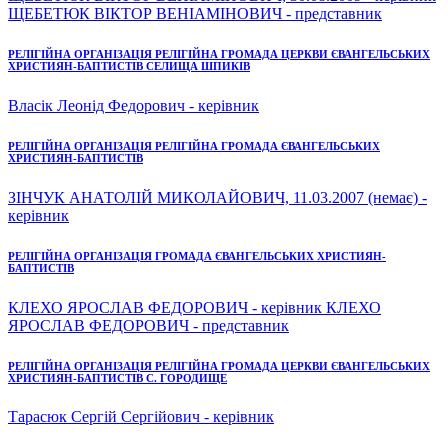
ЩЕБЕТЮК ВІКТОР ВЕНІАМІНОВИЧ - представник
РЕЛІГІЙНА ОРГАНІЗАЦІЯ РЕЛІГІЙНА ГРОМАДА ЦЕРКВИ ЄВАНГЕЛЬСЬКИХ
ХРИСТИЯН-БАПТИСТІВ СЕЛИЩА ШПИКІВ
Власік Леонід Федорович - керівник
РЕЛІГІЙНА ОРГАНІЗАЦІЯ РЕЛІГІЙНА ГРОМАДА ЄВАНГЕЛЬСЬКИХ
ХРИСТИЯН-БАПТИСТІВ
ЗІНЧУК АНАТОЛІЙ МИКОЛАЙОВИЧ, 11.03.2007 (немає) -
керівник
РЕЛІГІЙНА ОРГАНІЗАЦІЯ ГРОМАДА ЄВАНГЕЛЬСЬКИХ ХРИСТИЯН-
БАПТИСТІВ
КЛЕХО ЯРОСЛАВ ФЕДОРОВИЧ - керівник КЛЕХО
ЯРОСЛАВ ФЕДОРОВИЧ - представник
РЕЛІГІЙНА ОРГАНІЗАЦІЯ РЕЛІГІЙНА ГРОМАДА ЦЕРКВИ ЄВАНГЕЛЬСЬКИХ
ХРИСТИЯН-БАПТИСТІВ С. ГОРОДИЩЕ
Тарасюк Сергій Сергійович - керівник