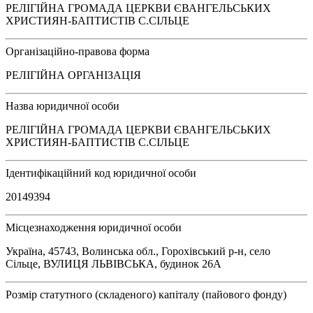
РЕЛІГІЙНА ГРОМАДА ЦЕРКВИ ЄВАНГЕЛЬСЬКИХ
ХРИСТИЯН-БАПТИСТІВ С.СІЛЬЦЕ
Організаційно-правова форма
РЕЛІГІЙНА ОРГАНІЗАЦІЯ
Назва юридичної особи
РЕЛІГІЙНА ГРОМАДА ЦЕРКВИ ЄВАНГЕЛЬСЬКИХ
ХРИСТИЯН-БАПТИСТІВ С.СІЛЬЦЕ
Ідентифікаційний код юридичної особи
20149394
Місцезнаходження юридичної особи
Україна, 45743, Волинська обл., Горохівський р-н, село
Сільце, ВУЛИЦЯ ЛЬВІВСЬКА, будинок 26А
Розмір статутного (складеного) капіталу (пайового фонду)