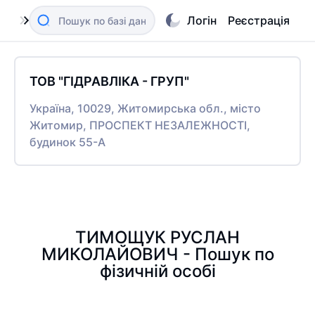
Логін
Реєстрація
ТОВ "ГІДРАВЛІКА - ГРУП"
Україна, 10029, Житомирська обл., місто
Житомир, ПРОСПЕКТ НЕЗАЛЕЖНОСТІ,
будинок 55-А
ТИМОЩУК РУСЛАН
МИКОЛАЙОВИЧ - Пошук по
фізичній особі