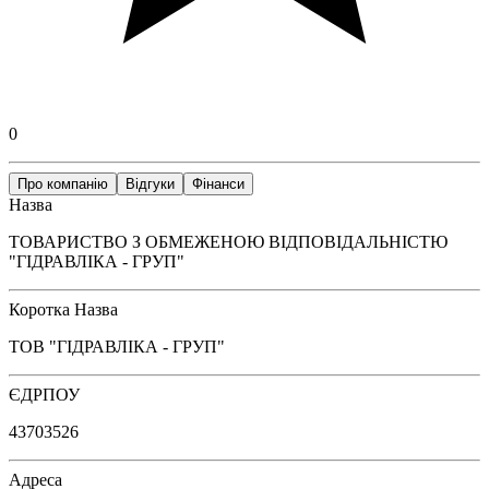
0
Про компанію
Відгуки
Фінанси
Назва
ТОВАРИСТВО З ОБМЕЖЕНОЮ ВІДПОВІДАЛЬНІСТЮ
"ГІДРАВЛІКА - ГРУП"
Коротка Назва
ТОВ "ГІДРАВЛІКА - ГРУП"
ЄДРПОУ
43703526
Адреса