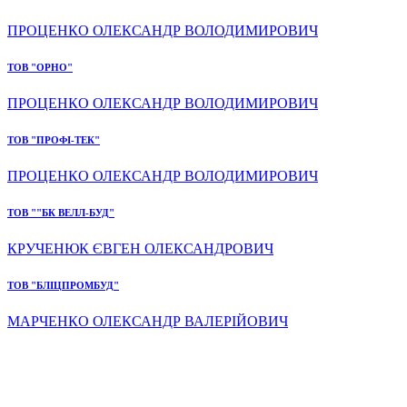
ПРОЦЕНКО ОЛЕКСАНДР ВОЛОДИМИРОВИЧ
ТОВ "ОРНО"
ПРОЦЕНКО ОЛЕКСАНДР ВОЛОДИМИРОВИЧ
ТОВ "ПРОФІ-ТЕК"
ПРОЦЕНКО ОЛЕКСАНДР ВОЛОДИМИРОВИЧ
ТОВ ""БК ВЕЛЛ-БУД"
КРУЧЕНЮК ЄВГЕН ОЛЕКСАНДРОВИЧ
ТОВ "БЛІЦПРОМБУД"
МАРЧЕНКО ОЛЕКСАНДР ВАЛЕРІЙОВИЧ