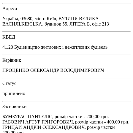
Адреса
Україна, 03680, місто Київ, ВУЛИЦЯ ВЕЛИКА
ВАСИЛЬКІВСЬКА, будинок 55, ЛІТЕРА Б, офіс 213
КВЕД
41.20 Будівництво житлових і нежитлових будівель
Керівник
ПРОЦЕНКО ОЛЕКСАНДР ВОЛОДИМИРОВИЧ
Статус
припинено
Засновники
БУМБУРАС ПАНТЕЛІС, розмір частки - 200,00 грн.
ГАБОВИЧ АРТУР ГРИГОРОВИЧ, розмір частки - 400,00 грн.
ГРИЦАЙ АНДРІЙ ОЛЕКСАНДРОВИЧ, розмір частки -
400,00 грн.