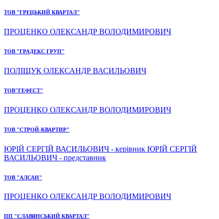
ТОВ "ГРЕЦЬКИЙ КВАРТАЛ"
ПРОЦЕНКО ОЛЕКСАНДР ВОЛОДИМИРОВИЧ
ТОВ "ГРАДЕКС ГРУП"
ПОЛІЩУК ОЛЕКСАНДР ВАСИЛЬОВИЧ
ТОВ"ГЕФЕСТ"
ПРОЦЕНКО ОЛЕКСАНДР ВОЛОДИМИРОВИЧ
ТОВ "СТРОЙ-КВАРТИР"
ЮРІЙ СЕРГІЙ ВАСИЛЬОВИЧ - керівник ЮРІЙ СЕРГІЙ
ВАСИЛЬОВИЧ - представник
ТОВ "АЛСАН"
ПРОЦЕНКО ОЛЕКСАНДР ВОЛОДИМИРОВИЧ
ПП "СЛАВЯНСЬКИЙ КВАРТАЛ"