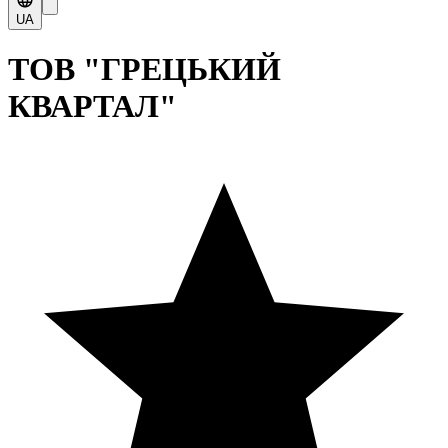
UA
ТОВ "ГРЕЦЬКИЙ
КВАРТАЛ"