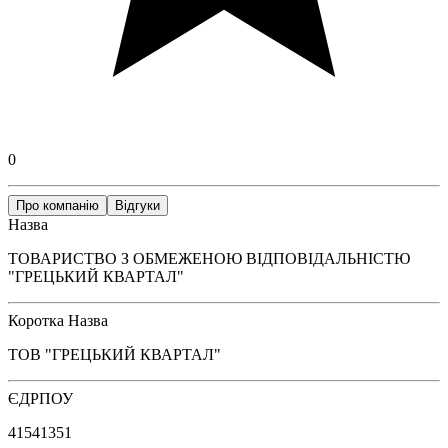
0
Про компанію
Відгуки
Назва
ТОВАРИСТВО З ОБМЕЖЕНОЮ ВІДПОВІДАЛЬНІСТЮ
"ГРЕЦЬКИЙ КВАРТАЛ"
Коротка Назва
ТОВ "ГРЕЦЬКИЙ КВАРТАЛ"
ЄДРПОУ
41541351