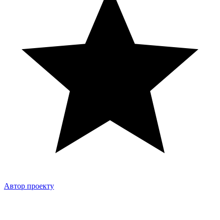
Автор проекту