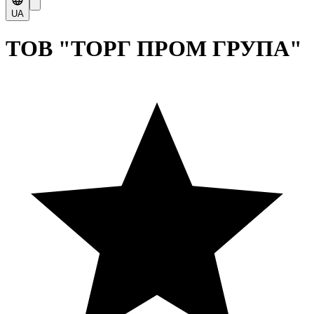
UA
ТОВ "ТОРГ ПРОМ ГРУПА"