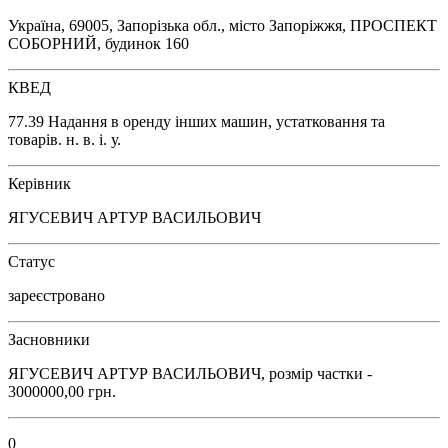
Україна, 69005, Запорізька обл., місто Запоріжжя, ПРОСПЕКТ
СОБОРНИЙ, будинок 160
КВЕД
77.39 Надання в оренду інших машин, устатковання та
товарів. н. в. і. у.
Керівник
ЯГУСЕВИЧ АРТУР ВАСИЛЬОВИЧ
Статус
зареєстровано
Засновники
ЯГУСЕВИЧ АРТУР ВАСИЛЬОВИЧ, розмір частки -
3000000,00 грн.
0