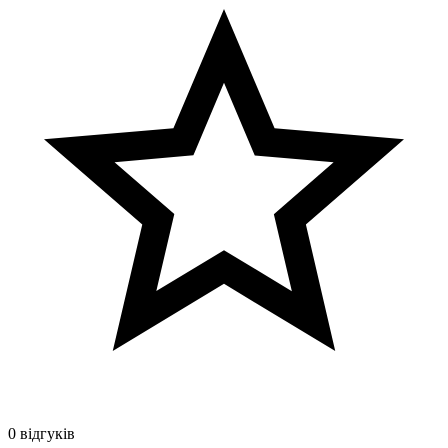
0 відгуків