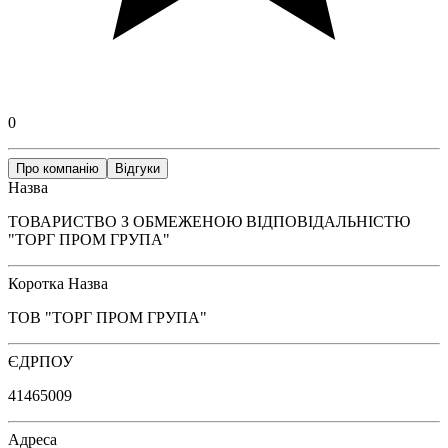
0
Про компанію
Відгуки
Назва
ТОВАРИСТВО З ОБМЕЖЕНОЮ ВІДПОВІДАЛЬНІСТЮ
"ТОРГ ПРОМ ГРУПА"
Коротка Назва
ТОВ "ТОРГ ПРОМ ГРУПА"
ЄДРПОУ
41465009
Адреса