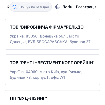
Логін
Реєстрація
ТОВ "ВИРОБНИЧА ФІРМА "РЕЛЬДО"
Україна, 83058, Донецька обл., місто
Донецьк, ВУЛ.БЕССАРАБСЬКА, будинок 27
ТОВ "РЕНТ ІНВЕСТМЕНТ КОРПОРЕЙШН"
Україна, 04060, місто Київ, вул.Ризька,
будинок 73, корпус Г, офіс 7/1
ПП "ВУД-ЛІЗИНГ"