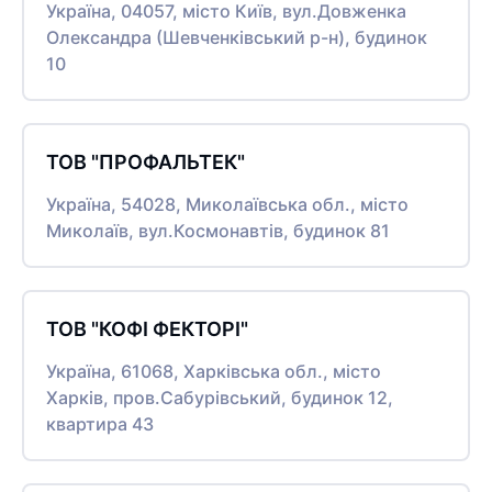
Україна, 04057, місто Київ, вул.Довженка
Олександра (Шевченківський р-н), будинок
10
ТОВ "ПРОФАЛЬТЕК"
Україна, 54028, Миколаївська обл., місто
Миколаїв, вул.Космонавтів, будинок 81
ТОВ "КОФІ ФЕКТОРІ"
Україна, 61068, Харківська обл., місто
Харків, пров.Сабурівський, будинок 12,
квартира 43