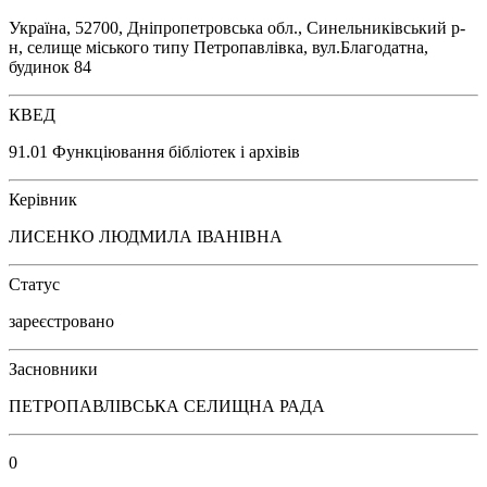
Україна, 52700, Дніпропетровська обл., Синельниківський р-
н, селище міського типу Петропавлівка, вул.Благодатна,
будинок 84
КВЕД
91.01 Функціювання бібліотек і архівів
Керівник
ЛИСЕНКО ЛЮДМИЛА ІВАНІВНА
Статус
зареєстровано
Засновники
ПЕТРОПАВЛІВСЬКА СЕЛИЩНА РАДА
0