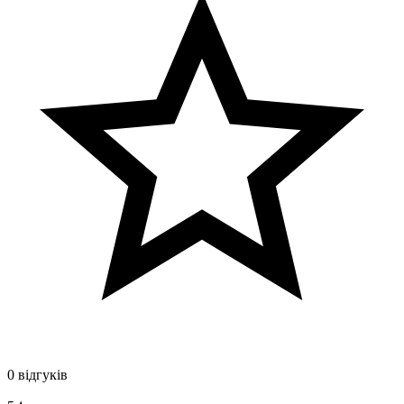
0 відгуків