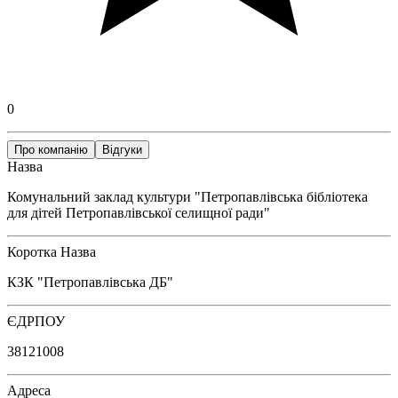
0
Про компанію
Відгуки
Назва
Комунальний заклад культури "Петропавлівська бібліотека
для дітей Петропавлівської селищної ради"
Коротка Назва
КЗК "Петропавлівська ДБ"
ЄДРПОУ
38121008
Адреса