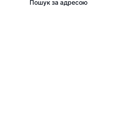
Пошук за адресою