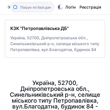
Логін
Реєстрація
КЗК "Петропавлівська ДБ"
Україна, 52700, Дніпропетровська обл.,
Синельниківський р-н, селище міського типу
Петропавлівка, вул.Благодатна, будинок 84
Україна, 52700,
Дніпропетровська обл.,
Синельниківський р-н, селище
міського типу Петропавлівка,
вул.Благодатна, будинок 84 -