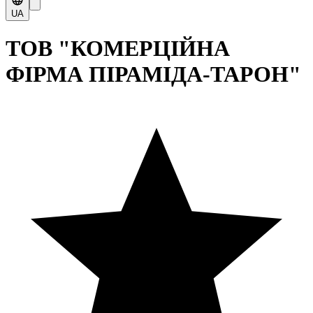
UA
ТОВ "КОМЕРЦІЙНА
ФІРМА ПІРАМІДА-ТАРОН"