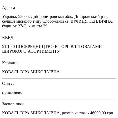
Адреса
Україна, 52005, Дніпропетровська обл., Дніпровський р-н,
селище міського типу Слобожанське, ВУЛИЦЯ ТЕПЛИЧНА,
будинок 27-С, кімната 39
КВЕД
51.19.0 ПОСЕРЕДНИЦТВО В ТОРГІВЛІ ТОВАРАМИ
ШИРОКОГО АСОРТИМЕНТУ
Керівник
КОВАЛЬ ВІРА МИКОЛАЇВНА
Статус
припинено
Засновники
КОВАЛЬ ВІРА МИКОЛАЇВНА, розмір частки - 46000,00 грн.