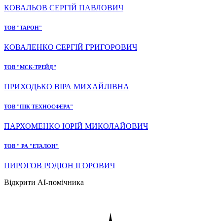
КОВАЛЬОВ СЕРГІЙ ПАВЛОВИЧ
ТОВ "ТАРОН"
КОВАЛЕНКО СЕРГІЙ ГРИГОРОВИЧ
ТОВ "МСК-ТРЕЙД"
ПРИХОДЬКО ВІРА МИХАЙЛІВНА
ТОВ "ПІК ТЕХНОСФЕРА"
ПАРХОМЕНКО ЮРІЙ МИКОЛАЙОВИЧ
ТОВ " РА "ЕТАЛОН"
ПИРОГОВ РОДІОН ІГОРОВИЧ
Відкрити AI-помічника