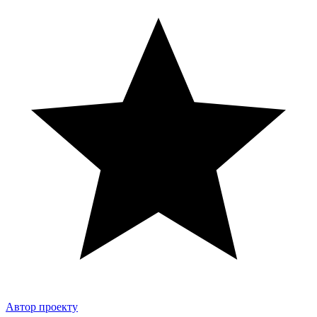
Автор проекту