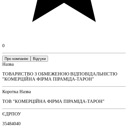
0
Про компанію
Відгуки
Назва
ТОВАРИСТВО З ОБМЕЖЕНОЮ ВІДПОВІДАЛЬНІСТЮ
"КОМЕРЦІЙНА ФІРМА ПІРАМІДА-ТАРОН"
Коротка Назва
ТОВ "КОМЕРЦІЙНА ФІРМА ПІРАМІДА-ТАРОН"
ЄДРПОУ
35484040