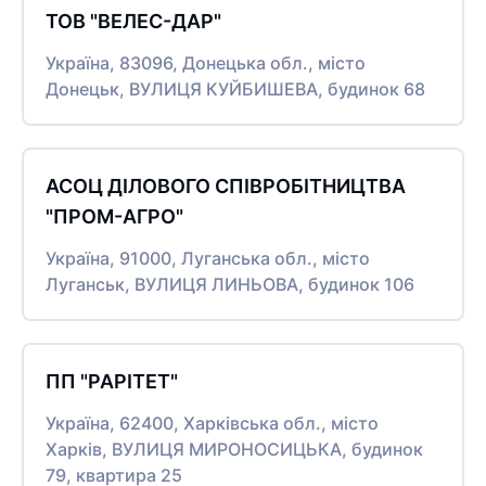
ТОВ "ВЕЛЕС-ДАР"
Україна, 83096, Донецька обл., місто
Донецьк, ВУЛИЦЯ КУЙБИШЕВА, будинок 68
АСОЦ ДІЛОВОГО СПІВРОБІТНИЦТВА
"ПРОМ-АГРО"
Україна, 91000, Луганська обл., місто
Луганськ, ВУЛИЦЯ ЛИНЬОВА, будинок 106
ПП "РАРІТЕТ"
Україна, 62400, Харківська обл., місто
Харків, ВУЛИЦЯ МИРОНОСИЦЬКА, будинок
79, квартира 25