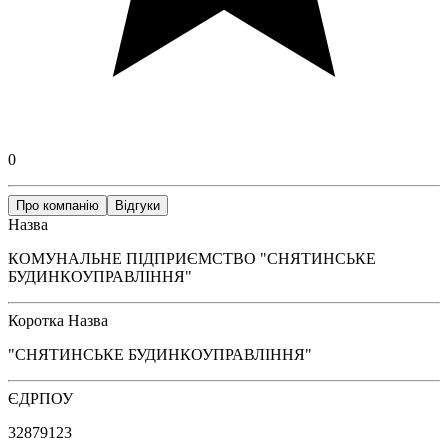
0
Про компанію
Відгуки
Назва
КОМУНАЛЬНЕ ПІДПРИЄМСТВО "СНЯТИНСЬКЕ
БУДИНКОУПРАВЛІННЯ"
Коротка Назва
"СНЯТИНСЬКЕ БУДИНКОУПРАВЛІННЯ"
ЄДРПОУ
32879123