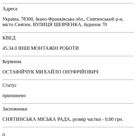
Адреса
Україна, 78300, Івано-Франківська обл., Снятинський р-н,
місто Снятин, ВУЛИЦЯ ШЕВЧЕНКА, будинок 70
КВЕД
45.34.0 ІНШІ МОНТАЖНІ РОБОТИ
Керівник
ОСТАФІЙЧУК МИХАЙЛО ОНУФРІЙОВИЧ
Статус
припинено
Засновники
СНЯТИНСЬКА МІСЬКА РАДА, розмір частки - 0,00 грн.
0