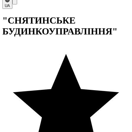
UA
"СНЯТИНСЬКЕ
БУДИНКОУПРАВЛІННЯ"