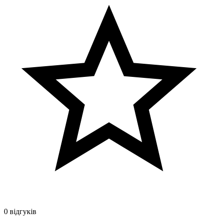
0 відгуків