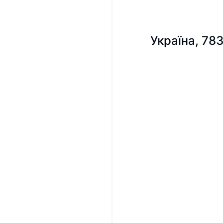
Україна, 78