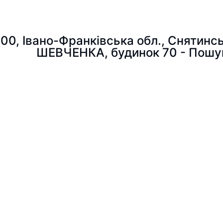
300, Івано-Франківська обл., Снятинс
ШЕВЧЕНКА, будинок 70 - Пошу