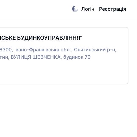
Логін
Реєстрація
НСЬКЕ БУДИНКОУПРАВЛІННЯ"
78300, Івано-Франківська обл., Снятинський р-н,
ятин, ВУЛИЦЯ ШЕВЧЕНКА, будинок 70