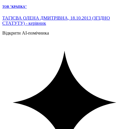
ТОВ "КРАПКА"
ТАГІЄВА ОЛЕНА ДМИТРІВНА, 18.10.2013 (ЗГІДНО
СТАТУТУ) - керівник
Відкрити AI-помічника