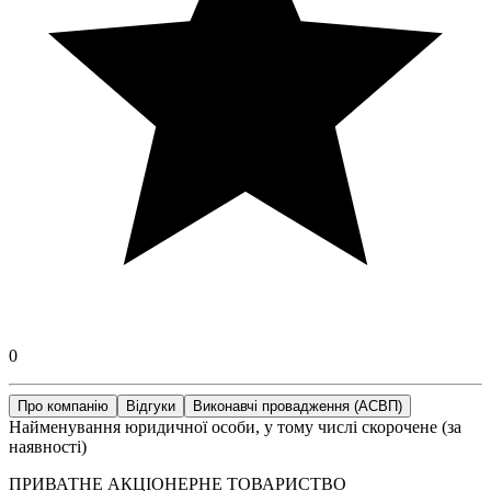
0
Про компанію
Відгуки
Виконавчі провадження (АСВП)
Найменування юридичної особи, у тому числі скорочене (за
наявності)
ПРИВАТНЕ АКЦІОНЕРНЕ ТОВАРИСТВО