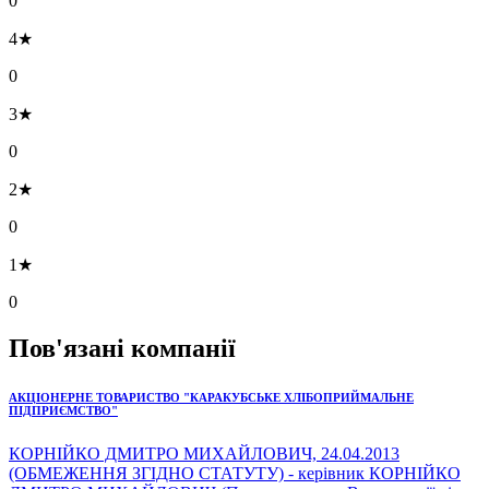
0
4★
0
3★
0
2★
0
1★
0
Пов'язані компанії
АКЦІОНЕРНЕ ТОВАРИСТВО "КАРАКУБСЬКЕ ХЛІБОПРИЙМАЛЬНЕ
ПІДПРИЄМСТВО"
КОРНІЙКО ДМИТРО МИХАЙЛОВИЧ, 24.04.2013
(ОБМЕЖЕННЯ ЗГІДНО СТАТУТУ) - керівник КОРНІЙКО