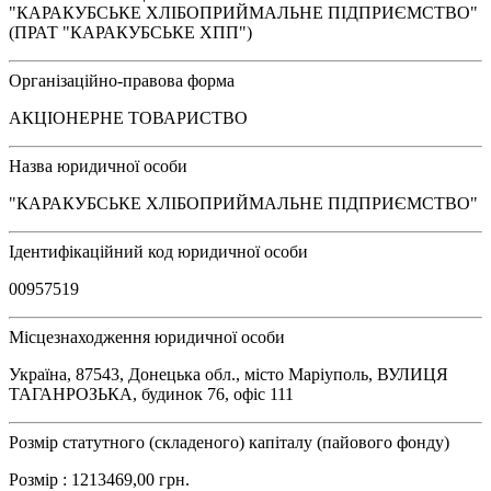
"КАРАКУБСЬКЕ ХЛІБОПРИЙМАЛЬНЕ ПІДПРИЄМСТВО"
(ПРАТ "КАРАКУБСЬКЕ ХПП")
Організаційно-правова форма
АКЦІОНЕРНЕ ТОВАРИСТВО
Назва юридичної особи
"КАРАКУБСЬКЕ ХЛІБОПРИЙМАЛЬНЕ ПІДПРИЄМСТВО"
Ідентифікаційний код юридичної особи
00957519
Місцезнаходження юридичної особи
Україна, 87543, Донецька обл., місто Маріуполь, ВУЛИЦЯ
ТАГАНРОЗЬКА, будинок 76, офіс 111
Розмір статутного (складеного) капіталу (пайового фонду)
Розмір : 1213469,00 грн.