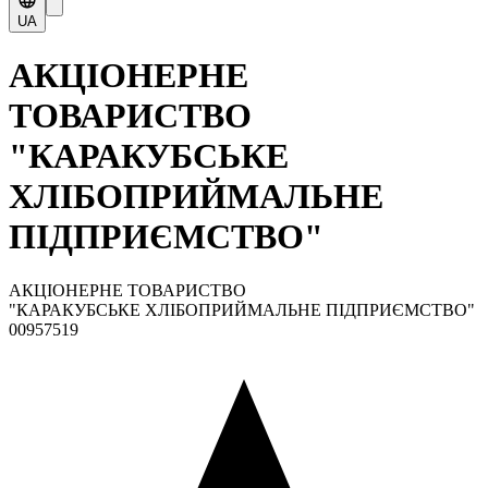
UA
АКЦІОНЕРНЕ
ТОВАРИСТВО
"КАРАКУБСЬКЕ
ХЛІБОПРИЙМАЛЬНЕ
ПІДПРИЄМСТВО"
АКЦІОНЕРНЕ ТОВАРИСТВО
"КАРАКУБСЬКЕ ХЛІБОПРИЙМАЛЬНЕ ПІДПРИЄМСТВО"
00957519