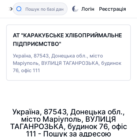
Логін
Реєстрація
АТ "КАРАКУБСЬКЕ ХЛІБОПРИЙМАЛЬНЕ
ПІДПРИЄМСТВО"
Україна, 87543, Донецька обл., місто
Маріуполь, ВУЛИЦЯ ТАГАНРОЗЬКА, будинок
76, офіс 111
Україна, 87543, Донецька обл.,
місто Маріуполь, ВУЛИЦЯ
ТАГАНРОЗЬКА, будинок 76, офіс
111 - Пошук за адресою