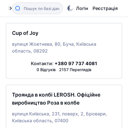
Логін
Реєстрація
Cup of Joy
вулиця Жовтнева, 80, Буча, Київська
область, 08292
Контакти:
+380 97 737 4081
0 Відгуків 2157 Переглядів
Троянда в колбі LEROSH. Офіційне
виробництво Роза в колбе
вулиця Київська, 231, поверх, 2, Бровари,
Київська область, 07400