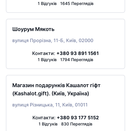
1 Відгуків 1645 Переглядів
Шоурум Мякоть
вулиця Прорізна, 11-Б, Київ, 02000
Контакти:
+380 93 891 1561
1 Відгуків 1794 Переглядів
Магазин подарунків Кашалот гіфт
(Kashalot.gift). (Київ, Україна)
вулиця Різницька, 11, Київ, 01011
Контакти:
+380 93 177 5152
1 Відгуків 830 Переглядів