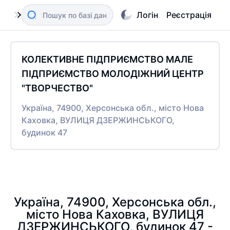
Логін
Реєстрація
КОЛЕКТИВНЕ ПІДПРИЄМСТВО МАЛЕ
ПІДПРИЄМСТВО МОЛОДІЖНИЙ ЦЕНТР
"ТВОРЧЕСТВО"
Україна, 74900, Херсонська обл., місто Нова
Каховка, ВУЛИЦЯ ДЗЕРЖИНСЬКОГО,
будинок 47
Україна, 74900, Херсонська обл.,
місто Нова Каховка, ВУЛИЦЯ
ДЗЕРЖИНСЬКОГО, будинок 47 -