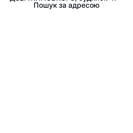
Пошук за адресою