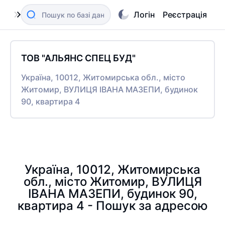
Логін
Реєстрація
ТОВ "АЛЬЯНС СПЕЦ БУД"
Україна, 10012, Житомирська обл., місто
Житомир, ВУЛИЦЯ ІВАНА МАЗЕПИ, будинок
90, квартира 4
Україна, 10012, Житомирська
обл., місто Житомир, ВУЛИЦЯ
ІВАНА МАЗЕПИ, будинок 90,
квартира 4 - Пошук за адресою