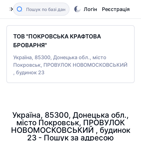
Логін
Реєстрація
ТОВ "ПОКРОВСЬКА КРАФТОВА
БРОВАРНЯ"
Україна, 85300, Донецька обл., місто
Покровськ, ПРОВУЛОК НОВОМОСКОВСЬКИЙ
, будинок 23
Україна, 85300, Донецька обл.,
місто Покровськ, ПРОВУЛОК
НОВОМОСКОВСЬКИЙ , будинок
23 - Пошук за адресою